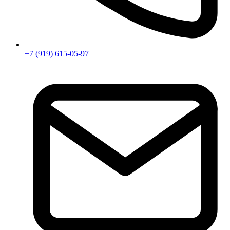
+7 (919) 615-05-97