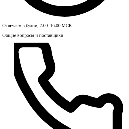
Отвечаем в будни, 7:00–16:00 МСК
Общие вопросы и поставщики