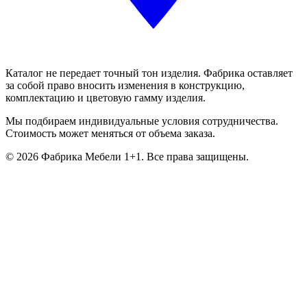
Каталог не передает точный тон изделия. Фабрика оставляет
за собой право вносить изменения в конструкцию,
комплектацию и цветовую гамму изделия.
Мы подбираем индивидуальные условия сотрудничества.
Стоимость может меняться от объема заказа.
© 2026 Фабрика Мебели 1+1. Все права защищены.