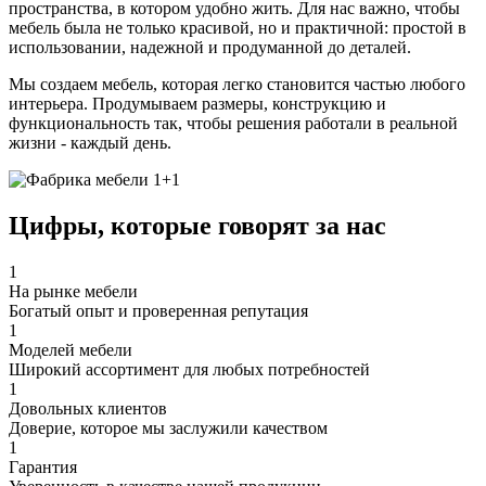
пространства, в котором удобно жить. Для нас важно, чтобы
мебель была не только красивой, но и практичной: простой в
использовании, надежной и продуманной до деталей.
Мы создаем мебель, которая легко становится частью любого
интерьера. Продумываем размеры, конструкцию и
функциональность так, чтобы решения работали в реальной
жизни - каждый день.
Цифры, которые
говорят за нас
1
На рынке мебели
Богатый опыт и проверенная репутация
1
Моделей мебели
Широкий ассортимент для любых потребностей
1
Довольных клиентов
Доверие, которое мы заслужили качеством
1
Гарантия