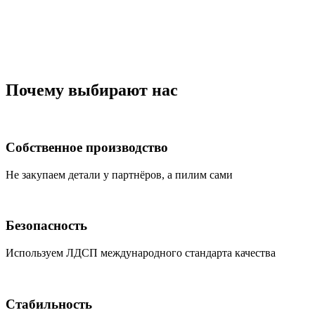
Почему выбирают нас
Собственное производство
Не закупаем детали у партнёров, а пилим сами
Безопасность
Используем ЛДСП международного стандарта качества
Стабильность