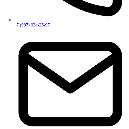
+7 (987) 034-25-97