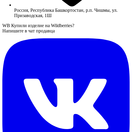
Россия, Республика Башкортостан, р.п. Чишмы, ул.
Призаводская, 1Ш
WB
Купили изделие на Wildberries?
Напишите в чат продавца