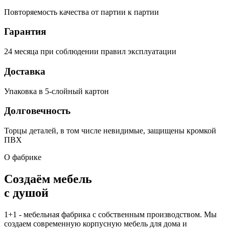
Повторяемость качества от партии к партии
Гарантия
24 месяца при соблюдении правил эксплуатации
Доставка
Упаковка в 5-слойный картон
Долговечность
Торцы деталей, в том числе невидимые, защищены кромкой
ПВХ
О фабрике
Создаём мебель
с душой
1+1 - мебельная фабрика с собственным производством. Мы
создаем современную корпусную мебель для дома и