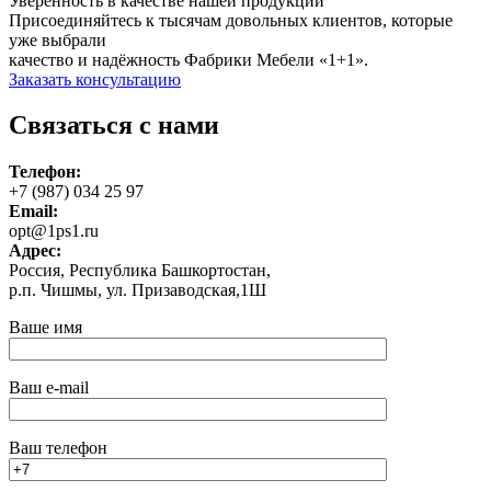
Уверенность в качестве нашей продукции
Присоединяйтесь к тысячам довольных клиентов, которые
уже выбрали
качество и надёжность Фабрики Мебели «1+1».
Заказать консультацию
Связаться с нами
Телефон:
+7 (987) 034 25 97
Email:
opt@1ps1.ru
Адрес:
Россия, Республика Башкортостан,
р.п. Чишмы, ул. Призаводская,1Ш
Ваше имя
Ваш e-mail
Ваш телефон