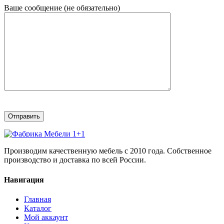
Ваше сообщение (не обязательно)
Производим качественную мебель с 2010 года. Собственное
производство и доставка по всей России.
Навигация
Главная
Каталог
Мой аккаунт