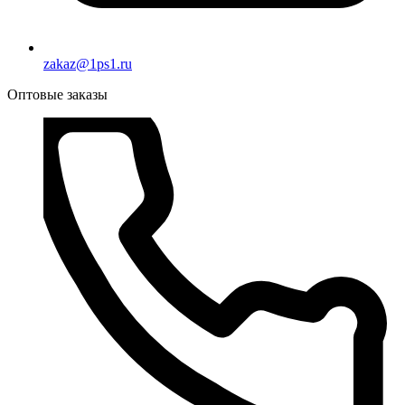
zakaz@1ps1.ru
Оптовые заказы