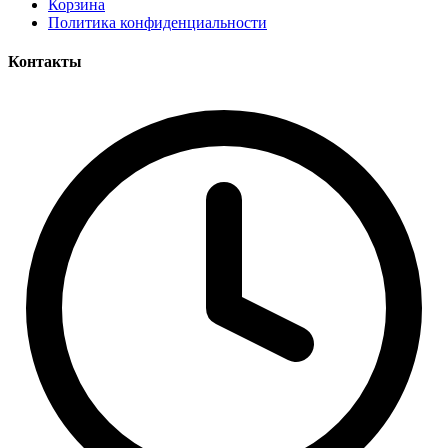
Корзина
Политика конфиденциальности
Контакты