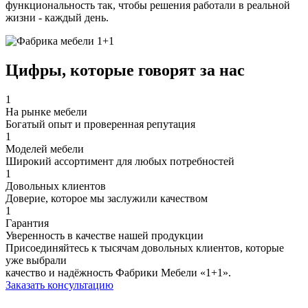
функциональность так, чтобы решения работали в реальной
жизни - каждый день.
Цифры, которые
говорят за нас
1
На рынке мебели
Богатый опыт и проверенная репутация
1
Моделей мебели
Широкий ассортимент для любых потребностей
1
Довольных клиентов
Доверие, которое мы заслужили качеством
1
Гарантия
Уверенность в качестве нашей продукции
Присоединяйтесь к тысячам довольных клиентов, которые
уже выбрали
качество и надёжность Фабрики Мебели «1+1».
Заказать консультацию