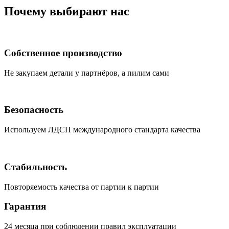
Почему выбирают нас
Собственное производство
Не закупаем детали у партнёров, а пилим сами
Безопасность
Используем ЛДСП международного стандарта качества
Стабильность
Повторяемость качества от партии к партии
Гарантия
24 месяца при соблюдении правил эксплуатации