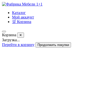
Каталог
Мой аккаунт
🛒 Корзина
Корзина
✕
Загрузка...
Перейти в корзину
Продолжить покупки