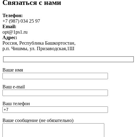
Связаться с нами
Телефон:
+7 (987) 034 25 97
Email:
opt@1ps1.ru
Адрес:
Россия, Республика Башкортостан,
р.п. Чишмы, ул. Призаводская,1Ш
Ваше имя
Ваш e-mail
Ваш телефон
Ваше сообщение (не обязательно)