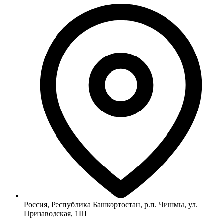
Россия, Республика Башкортостан, р.п. Чишмы, ул.
Призаводская, 1Ш