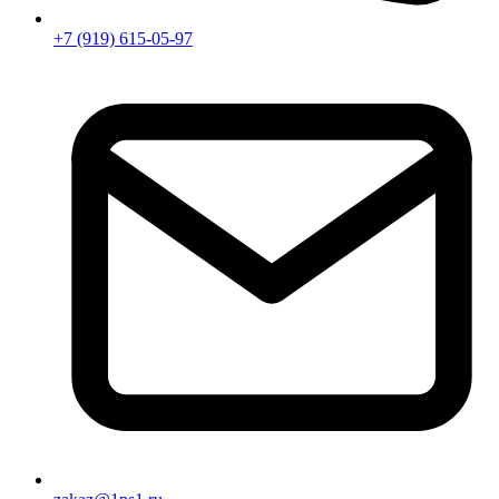
+7 (919) 615-05-97