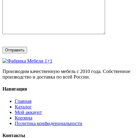
Производим качественную мебель с 2010 года. Собственное
производство и доставка по всей России.
Навигация
Главная
Каталог
Мой аккаунт
Корзина
Политика конфиденциальности
Контакты