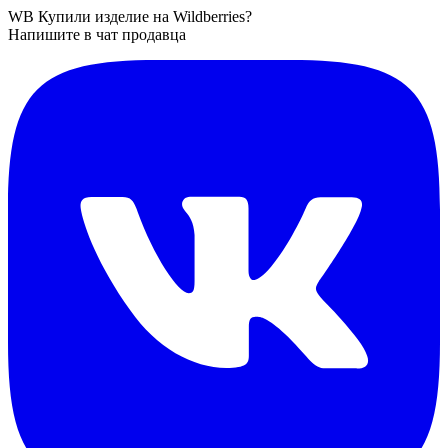
WB
Купили изделие на Wildberries?
Напишите в чат продавца