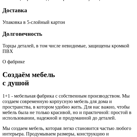
Доставка
Упаковка в 5-слойный картон
Долговечность
Торцы деталей, в том числе невидимые, защищены кромкой
ПВХ
О фабрике
Создаём мебель
с душой
1+1 - мебельная фабрика с собственным производством. Мы
создаем современную корпусную мебель для дома и
пространства, в котором удобно жить. Для нас важно, чтобы
мебель была не только красивой, но и практичной: простой в
использовании, надежной и продуманной до деталей.
Мы создаем мебель, которая легко становится частью любого
интерьера. Продумываем размеры, конструкцию и