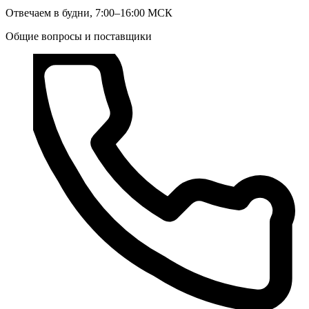
Отвечаем в будни, 7:00–16:00 МСК
Общие вопросы и поставщики