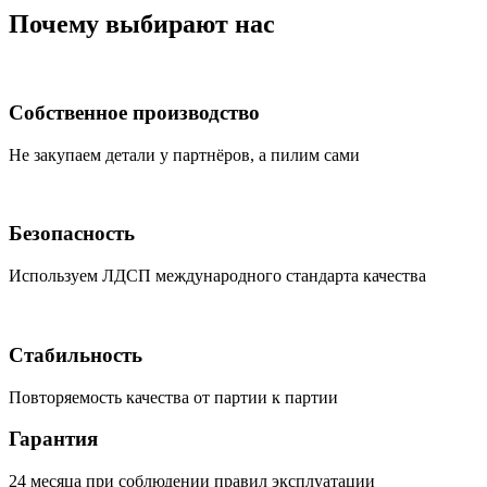
Почему выбирают нас
Собственное производство
Не закупаем детали у партнёров, а пилим сами
Безопасность
Используем ЛДСП международного стандарта качества
Стабильность
Повторяемость качества от партии к партии
Гарантия
24 месяца при соблюдении правил эксплуатации