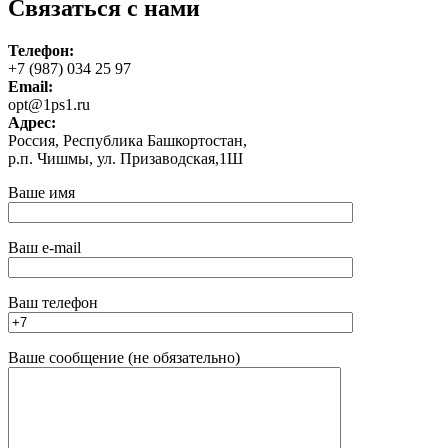
Связаться с нами
Телефон:
+7 (987) 034 25 97
Email:
opt@1ps1.ru
Адрес:
Россия, Республика Башкортостан,
р.п. Чишмы, ул. Призаводская,1Ш
Ваше имя
Ваш e-mail
Ваш телефон
Ваше сообщение (не обязательно)