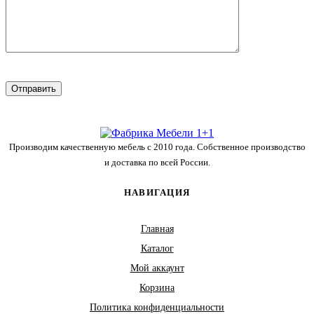
Производим качественную мебель с 2010 года. Собственное производство
и доставка по всей России.
НАВИГАЦИЯ
Главная
Каталог
Мой аккаунт
Корзина
Политика конфиденциальности