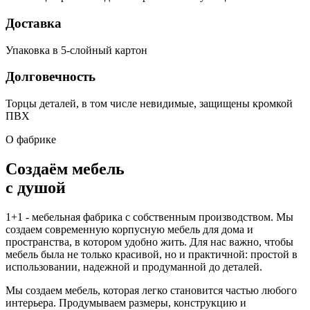
Доставка
Упаковка в 5-слойный картон
Долговечность
Торцы деталей, в том числе невидимые, защищены кромкой
ПВХ
О фабрике
Создаём мебель
с душой
1+1 - мебельная фабрика с собственным производством. Мы
создаем современную корпусную мебель для дома и
пространства, в котором удобно жить. Для нас важно, чтобы
мебель была не только красивой, но и практичной: простой в
использовании, надежной и продуманной до деталей.
Мы создаем мебель, которая легко становится частью любого
интерьера. Продумываем размеры, конструкцию и