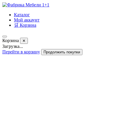
Каталог
Мой аккаунт
🛒 Корзина
Корзина
✕
Загрузка...
Перейти в корзину
Продолжить покупки