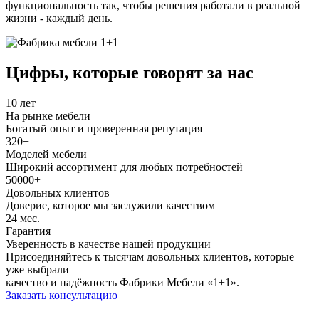
функциональность так, чтобы решения работали в реальной
жизни - каждый день.
Цифры, которые
говорят за нас
10
лет
На рынке мебели
Богатый опыт и проверенная репутация
320
+
Моделей мебели
Широкий ассортимент для любых потребностей
50000
+
Довольных клиентов
Доверие, которое мы заслужили качеством
24
мес.
Гарантия
Уверенность в качестве нашей продукции
Присоединяйтесь к тысячам довольных клиентов, которые
уже выбрали
качество и надёжность Фабрики Мебели «1+1».
Заказать консультацию