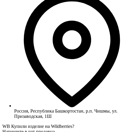
Россия, Республика Башкортостан, р.п. Чишмы, ул.
Призаводская, 1Ш
WB
Купили изделие на Wildberries?
Напишите в чат продавца