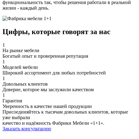
функциональность так, чтобы решения работали в реальной
жизни - каждый день.
Цифры, которые
говорят за нас
1
На рынке мебели
Богатый опыт и проверенная репутация
1
Моделей мебели
Широкий ассортимент для любых потребностей
1
Довольных клиентов
Доверие, которое мы заслужили качеством
1
Гарантия
Уверенность в качестве нашей продукции
Присоединяйтесь к тысячам довольных клиентов, которые
уже выбрали
качество и надёжность Фабрики Мебели «1+1».
Заказать консультацию