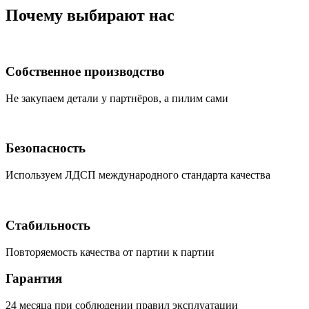
Почему выбирают нас
Собственное производство
Не закупаем детали у партнёров, а пилим сами
Безопасность
Используем ЛДСП международного стандарта качества
Стабильность
Повторяемость качества от партии к партии
Гарантия
24 месяца при соблюдении правил эксплуатации