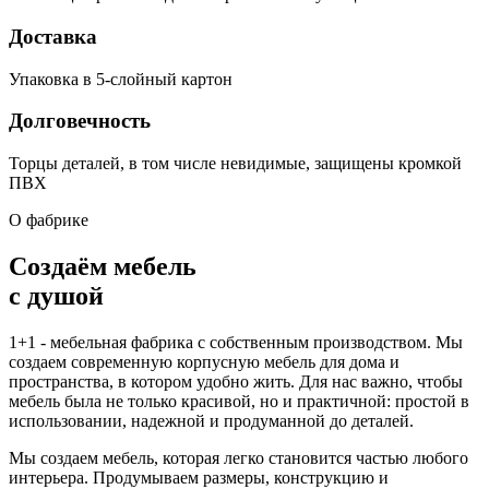
Доставка
Упаковка в 5-слойный картон
Долговечность
Торцы деталей, в том числе невидимые, защищены кромкой
ПВХ
О фабрике
Создаём мебель
с душой
1+1 - мебельная фабрика с собственным производством. Мы
создаем современную корпусную мебель для дома и
пространства, в котором удобно жить. Для нас важно, чтобы
мебель была не только красивой, но и практичной: простой в
использовании, надежной и продуманной до деталей.
Мы создаем мебель, которая легко становится частью любого
интерьера. Продумываем размеры, конструкцию и