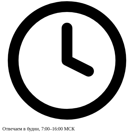
Отвечаем в будни, 7:00–16:00 МСК