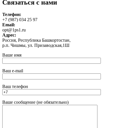
Связаться с нами
Телефон:
+7 (987) 034 25 97
Email:
opt@1ps1.ru
Адрес:
Россия, Республика Башкортостан,
р.п. Чишмы, ул. Призаводская,1Ш
Ваше имя
Ваш e-mail
Ваш телефон
Ваше сообщение (не обязательно)