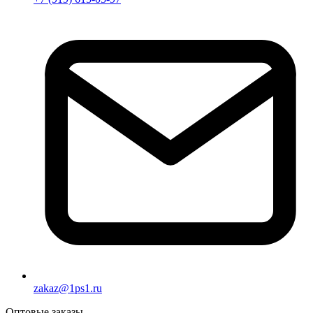
zakaz@1ps1.ru
Оптовые заказы