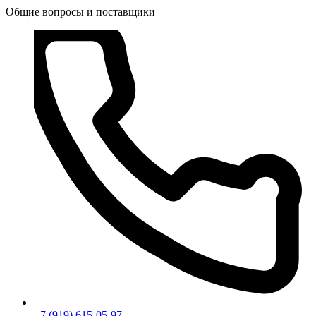
Общие вопросы и поставщики
+7 (919) 615-05-97