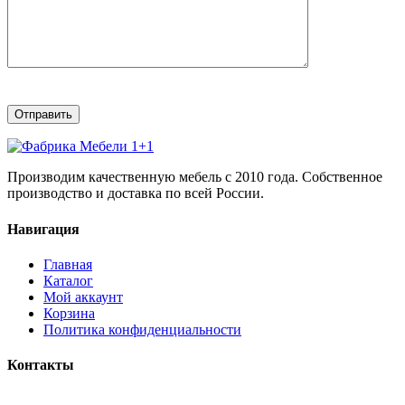
Производим качественную мебель с 2010 года. Собственное
производство и доставка по всей России.
Навигация
Главная
Каталог
Мой аккаунт
Корзина
Политика конфиденциальности
Контакты