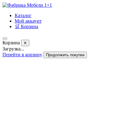
Каталог
Мой аккаунт
🛒 Корзина
Корзина
✕
Загрузка...
Перейти в корзину
Продолжить покупки