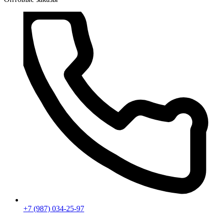
+7 (987) 034-25-97