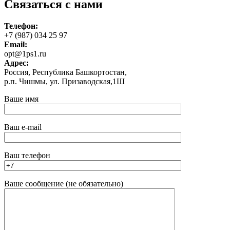
Связаться с нами
Телефон:
+7 (987) 034 25 97
Email:
opt@1ps1.ru
Адрес:
Россия, Республика Башкортостан,
р.п. Чишмы, ул. Призаводская,1Ш
Ваше имя
Ваш e-mail
Ваш телефон
Ваше сообщение (не обязательно)