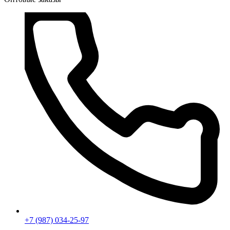
+7 (987) 034-25-97