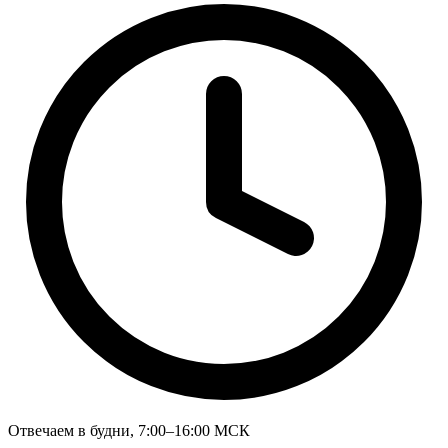
Отвечаем в будни, 7:00–16:00 МСК