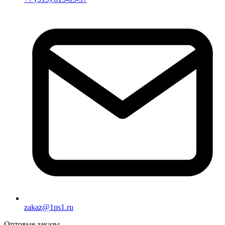
zakaz@1ps1.ru
Оптовые заказы