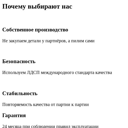
Почему выбирают нас
Собственное производство
Не закупаем детали у партнёров, а пилим сами
Безопасность
Используем ЛДСП международного стандарта качества
Стабильность
Повторяемость качества от партии к партии
Гарантия
24 месяца при соблюдении правил эксплуатации