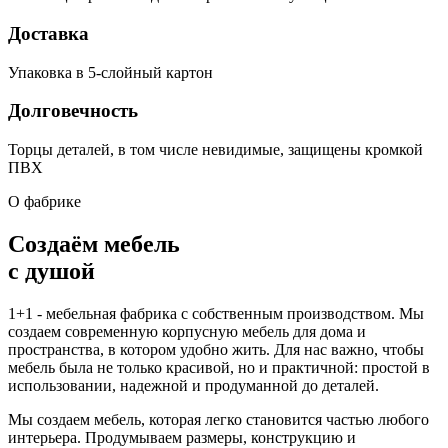
Доставка
Упаковка в 5-слойный картон
Долговечность
Торцы деталей, в том числе невидимые, защищены кромкой
ПВХ
О фабрике
Создаём мебель
с душой
1+1 - мебельная фабрика с собственным производством. Мы
создаем современную корпусную мебель для дома и
пространства, в котором удобно жить. Для нас важно, чтобы
мебель была не только красивой, но и практичной: простой в
использовании, надежной и продуманной до деталей.
Мы создаем мебель, которая легко становится частью любого
интерьера. Продумываем размеры, конструкцию и