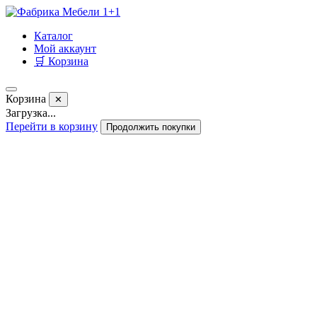
Каталог
Мой аккаунт
🛒 Корзина
Корзина
✕
Загрузка...
Перейти в корзину
Продолжить покупки