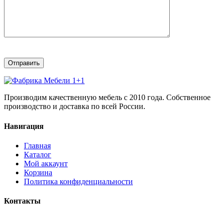
Производим качественную мебель с 2010 года. Собственное
производство и доставка по всей России.
Навигация
Главная
Каталог
Мой аккаунт
Корзина
Политика конфиденциальности
Контакты