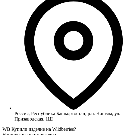
Россия, Республика Башкортостан, р.п. Чишмы, ул.
Призаводская, 1Ш
WB
Купили изделие на Wildberries?
Напишите в чат продавца