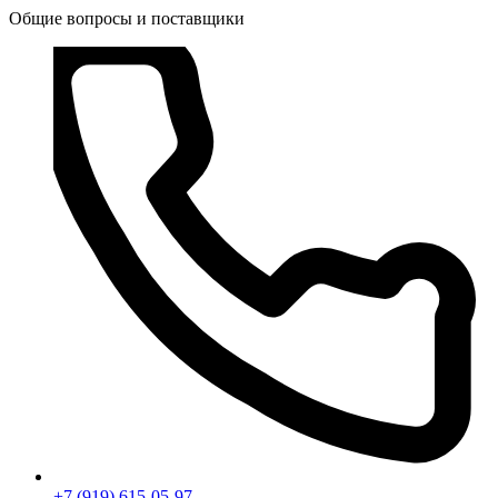
Общие вопросы и поставщики
+7 (919) 615-05-97