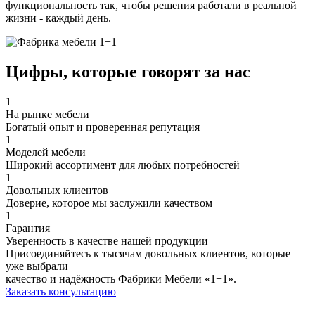
функциональность так, чтобы решения работали в реальной
жизни - каждый день.
Цифры, которые
говорят за нас
1
На рынке мебели
Богатый опыт и проверенная репутация
1
Моделей мебели
Широкий ассортимент для любых потребностей
1
Довольных клиентов
Доверие, которое мы заслужили качеством
1
Гарантия
Уверенность в качестве нашей продукции
Присоединяйтесь к тысячам довольных клиентов, которые
уже выбрали
качество и надёжность Фабрики Мебели «1+1».
Заказать консультацию