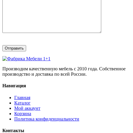
Производим качественную мебель с 2010 года. Собственное
производство и доставка по всей России.
Навигация
Главная
Каталог
Мой аккаунт
Корзина
Политика конфиденциальности
Контакты