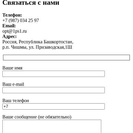
Связаться с нами
Телефон:
+7 (987) 034 25 97
Email:
opt@1ps1.ru
Адрес:
Россия, Республика Башкортостан,
р.п. Чишмы, ул. Призаводская,1Ш
Ваше имя
Ваш e-mail
Ваш телефон
Ваше сообщение (не обязательно)