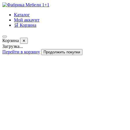
Каталог
Мой аккаунт
🛒 Корзина
Корзина
✕
Загрузка...
Перейти в корзину
Продолжить покупки