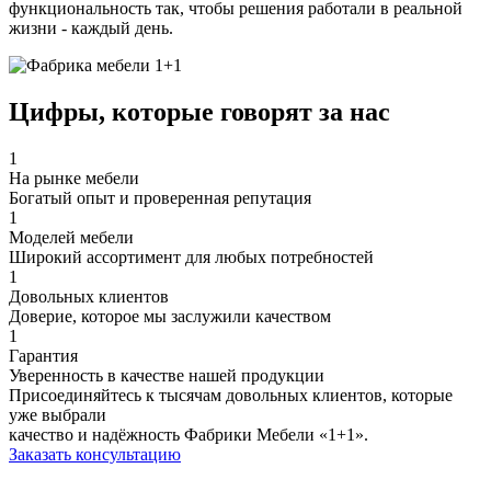
функциональность так, чтобы решения работали в реальной
жизни - каждый день.
Цифры, которые
говорят за нас
1
На рынке мебели
Богатый опыт и проверенная репутация
1
Моделей мебели
Широкий ассортимент для любых потребностей
1
Довольных клиентов
Доверие, которое мы заслужили качеством
1
Гарантия
Уверенность в качестве нашей продукции
Присоединяйтесь к тысячам довольных клиентов, которые
уже выбрали
качество и надёжность Фабрики Мебели «1+1».
Заказать консультацию