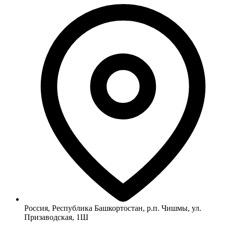
Россия, Республика Башкортостан, р.п. Чишмы, ул.
Призаводская, 1Ш