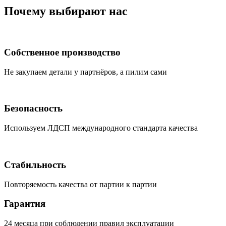
Почему выбирают нас
Собственное производство
Не закупаем детали у партнёров, а пилим сами
Безопасность
Используем ЛДСП международного стандарта качества
Стабильность
Повторяемость качества от партии к партии
Гарантия
24 месяца при соблюдении правил эксплуатации