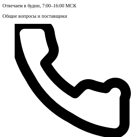
Отвечаем в будни, 7:00–16:00 МСК
Общие вопросы и поставщики