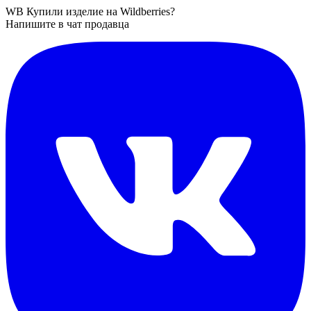
WB
Купили изделие на Wildberries?
Напишите в чат продавца