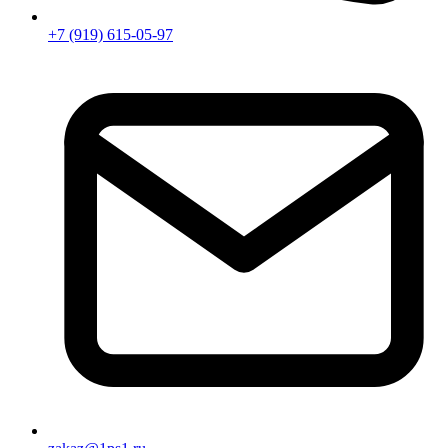
+7 (919) 615-05-97