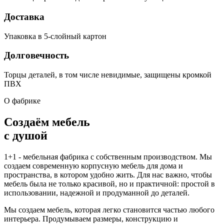
Доставка
Упаковка в 5-слойный картон
Долговечность
Торцы деталей, в том числе невидимые, защищены кромкой
ПВХ
О фабрике
Создаём мебель
с душой
1+1 - мебельная фабрика с собственным производством. Мы
создаем современную корпусную мебель для дома и
пространства, в котором удобно жить. Для нас важно, чтобы
мебель была не только красивой, но и практичной: простой в
использовании, надежной и продуманной до деталей.
Мы создаем мебель, которая легко становится частью любого
интерьера. Продумываем размеры, конструкцию и