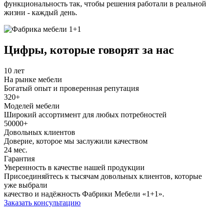
функциональность так, чтобы решения работали в реальной
жизни - каждый день.
Цифры, которые
говорят за нас
10
лет
На рынке мебели
Богатый опыт и проверенная репутация
320
+
Моделей мебели
Широкий ассортимент для любых потребностей
50000
+
Довольных клиентов
Доверие, которое мы заслужили качеством
24
мес.
Гарантия
Уверенность в качестве нашей продукции
Присоединяйтесь к тысячам довольных клиентов, которые
уже выбрали
качество и надёжность Фабрики Мебели «1+1».
Заказать консультацию