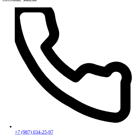
+7 (987) 034-25-97