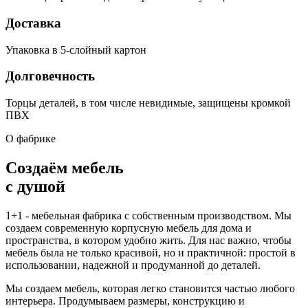
Доставка
Упаковка в 5-слойный картон
Долговечность
Торцы деталей, в том числе невидимые, защищены кромкой
ПВХ
О фабрике
Создаём мебель
с душой
1+1 - мебельная фабрика с собственным производством. Мы
создаем современную корпусную мебель для дома и
пространства, в котором удобно жить. Для нас важно, чтобы
мебель была не только красивой, но и практичной: простой в
использовании, надежной и продуманной до деталей.
Мы создаем мебель, которая легко становится частью любого
интерьера. Продумываем размеры, конструкцию и