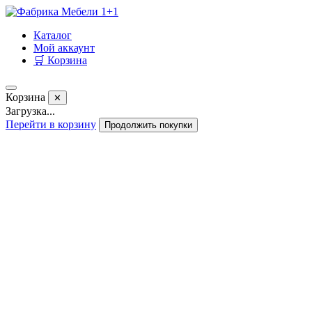
Каталог
Мой аккаунт
🛒 Корзина
Корзина
✕
Загрузка...
Перейти в корзину
Продолжить покупки