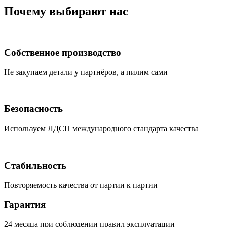
Почему выбирают нас
Собственное производство
Не закупаем детали у партнёров, а пилим сами
Безопасность
Используем ЛДСП международного стандарта качества
Стабильность
Повторяемость качества от партии к партии
Гарантия
24 месяца при соблюдении правил эксплуатации