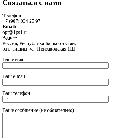
Связаться с нами
Телефон:
+7 (987) 034 25 97
Email:
opt@1ps1.ru
Адрес:
Россия, Республика Башкортостан,
р.п. Чишмы, ул. Призаводская,1Ш
Ваше имя
Ваш e-mail
Ваш телефон
Ваше сообщение (не обязательно)