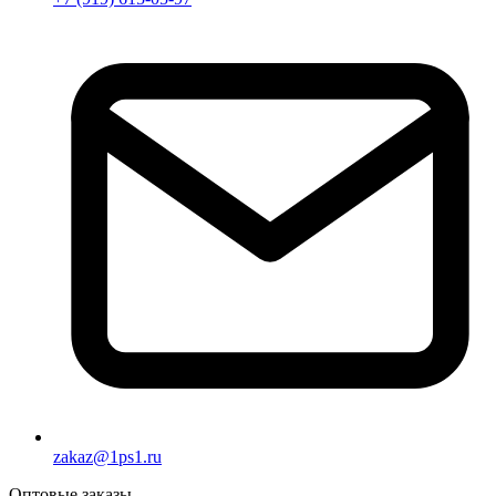
zakaz@1ps1.ru
Оптовые заказы