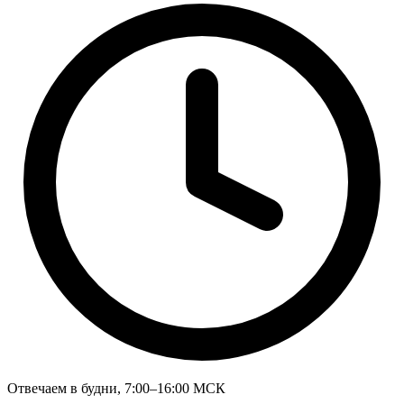
Отвечаем в будни, 7:00–16:00 МСК