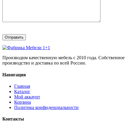
Производим качественную мебель с 2010 года. Собственное
производство и доставка по всей России.
Навигация
Главная
Каталог
Мой аккаунт
Корзина
Политика конфиденциальности
Контакты