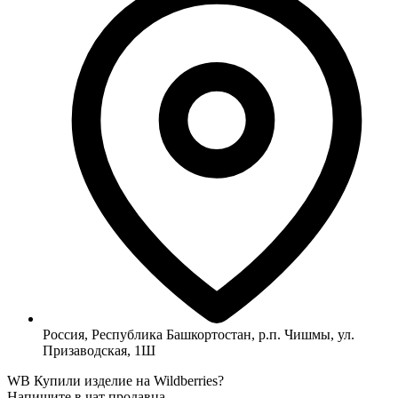
Россия, Республика Башкортостан, р.п. Чишмы, ул.
Призаводская, 1Ш
WB
Купили изделие на Wildberries?
Напишите в чат продавца