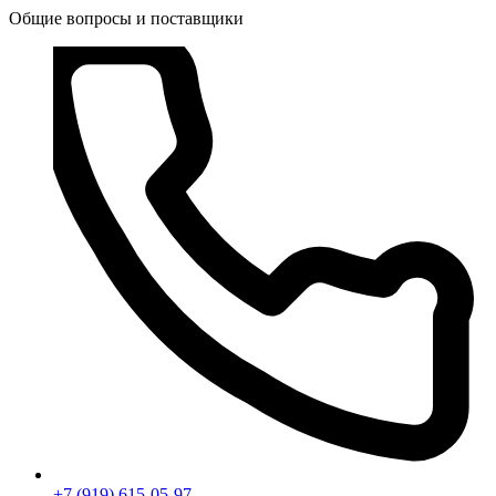
Общие вопросы и поставщики
+7 (919) 615-05-97